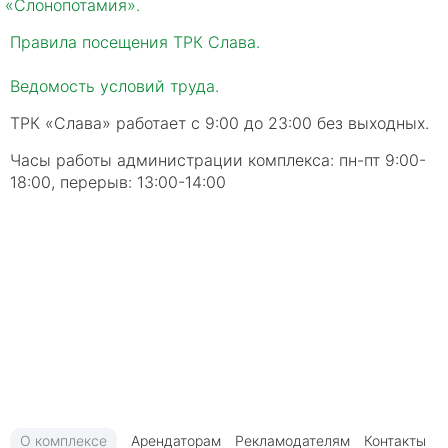
«Слонопотамия
».
Правила посещения ТРК Слава.
Ведомость условий труда.
ТРК
«Слава
» работает с 9:00 до 23:00 без выходных.
Часы работы администрации комплекса: пн-пт 9:00-
18:00, перерыв: 13:00-14:00
О комплексе
Арендаторам
Рекламодателям
Контакты