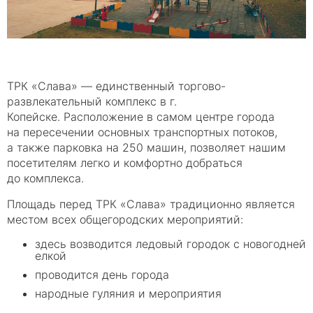
ТРК
«Слава
» — единственный торгово-
развлекательный комплекс в г.
Копейске. Расположение в самом центре города
на пересечении основных транспортных потоков,
а также парковка на 250 машин, позволяет нашим
посетителям легко и комфортно добраться
до комплекса.
Площадь перед ТРК
«Слава
» традиционно является
местом всех общегородских мероприятий:
здесь возводится ледовый городок с новогодней
елкой
проводится день города
народные гуляния и мероприятия