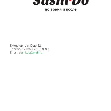
Ежедневно с 10 до 22
Телефон: 7 (351) 750-99-99
Email:
sushi.do@mail.ru