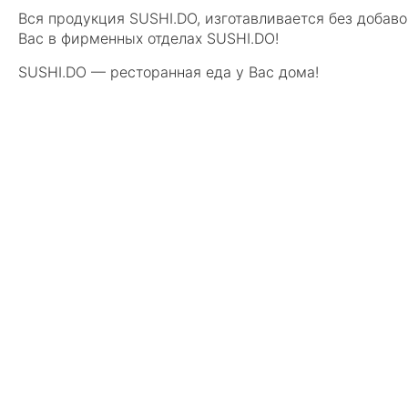
Вся продукция SUSHI.DO, изготавливается без добав
Вас в фирменных отделах SUSHI.DO!
SUSHI.DO — ресторанная еда у Вас дома!