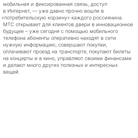
мобильная и фиксированная связь, доступ
в Интернет, — уже давно прочно вошли в
«
потребительскую корзину» каждого россиянина.
МТС открывает для клиентов двери в инновационное
будущее – уже сегодня с помощью мобильного
телефона абоненты оперативно находят в сети
нужную информацию, совершают покупки,
оплачивают проезд на транспорте, покупают билеты
на концерты и в кино, управляют своими финансами
и делают много других полезных и интересных
вещей.