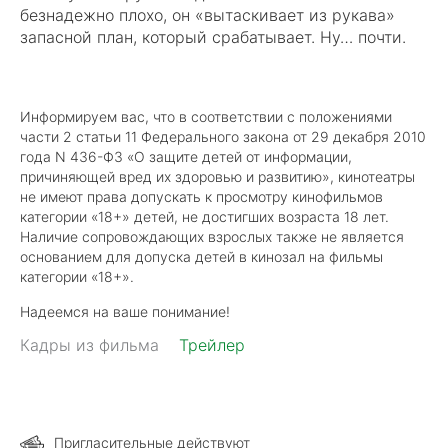
безнадежно плохо, он «вытаскивает из рукава»
запасной план, который срабатывает. Ну… почти.
Информируем вас, что в соответствии с положениями
части 2 статьи 11 Федерального закона от 29 декабря 2010
года N 436-ФЗ «О защите детей от информации,
причиняющей вред их здоровью и развитию», кинотеатры
не имеют права допускать к просмотру кинофильмов
категории «18+» детей, не достигших возраста 18 лет.
Наличие сопровождающих взрослых также не является
основанием для допуска детей в кинозал на фильмы
категории «18+».
Надеемся на ваше понимание!
Кадры из фильма
Трейлер
Пригласительные действуют